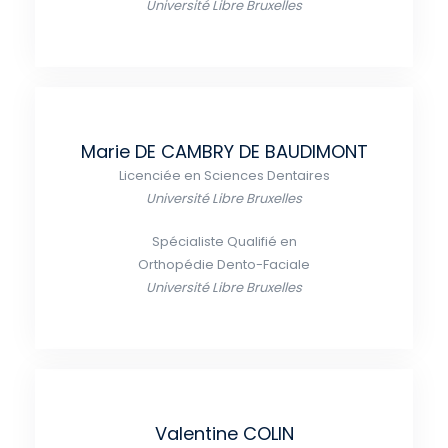
Université Libre Bruxelles
Marie DE CAMBRY DE BAUDIMONT
Licenciée en Sciences Dentaires
Université Libre Bruxelles
Spécialiste Qualifié en
Orthopédie Dento-Faciale
Université Libre Bruxelles
Valentine COLIN