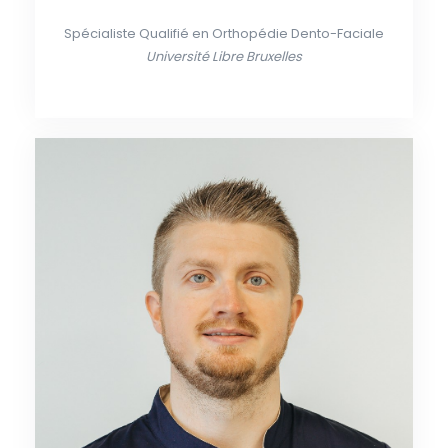
Spécialiste Qualifié en Orthopédie Dento-Faciale
Université Libre Bruxelles