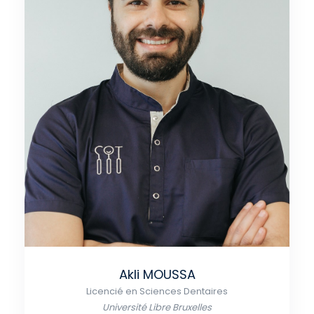
Akli MOUSSA
Licencié en Sciences Dentaires
Université Libre Bruxelles