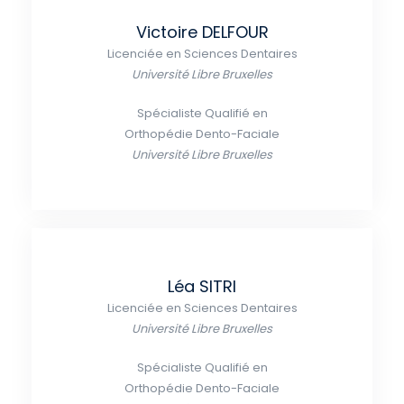
Victoire DELFOUR
Licenciée en Sciences Dentaires
Université Libre Bruxelles
Spécialiste Qualifié en
Orthopédie Dento-Faciale
Université Libre Bruxelles
Léa SITRI
Licenciée en Sciences Dentaires
Université Libre Bruxelles
Spécialiste Qualifié en
Orthopédie Dento-Faciale